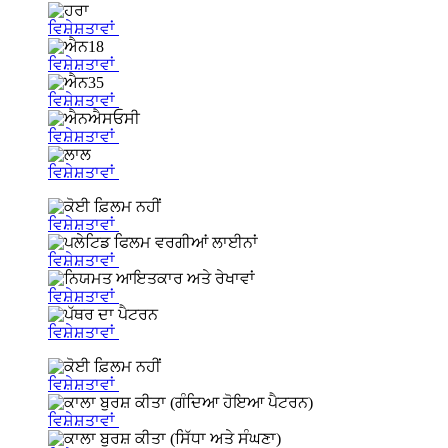
ਵਿਸ਼ੇਸ਼ਤਾਵਾਂ
ਵਿਸ਼ੇਸ਼ਤਾਵਾਂ
ਵਿਸ਼ੇਸ਼ਤਾਵਾਂ
ਵਿਸ਼ੇਸ਼ਤਾਵਾਂ
ਵਿਸ਼ੇਸ਼ਤਾਵਾਂ
ਵਿਸ਼ੇਸ਼ਤਾਵਾਂ
ਵਿਸ਼ੇਸ਼ਤਾਵਾਂ
ਵਿਸ਼ੇਸ਼ਤਾਵਾਂ
ਵਿਸ਼ੇਸ਼ਤਾਵਾਂ
ਵਿਸ਼ੇਸ਼ਤਾਵਾਂ
ਵਿਸ਼ੇਸ਼ਤਾਵਾਂ