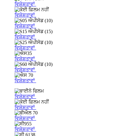
ਵਿਸ਼ੇਸ਼ਤਾਵਾਂ
ਵਿਸ਼ੇਸ਼ਤਾਵਾਂ
ਵਿਸ਼ੇਸ਼ਤਾਵਾਂ
ਵਿਸ਼ੇਸ਼ਤਾਵਾਂ
ਵਿਸ਼ੇਸ਼ਤਾਵਾਂ
ਵਿਸ਼ੇਸ਼ਤਾਵਾਂ
ਵਿਸ਼ੇਸ਼ਤਾਵਾਂ
ਵਿਸ਼ੇਸ਼ਤਾਵਾਂ
ਵਿਸ਼ੇਸ਼ਤਾਵਾਂ
ਵਿਸ਼ੇਸ਼ਤਾਵਾਂ
ਵਿਸ਼ੇਸ਼ਤਾਵਾਂ
ਵਿਸ਼ੇਸ਼ਤਾਵਾਂ