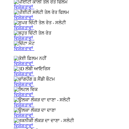
ਵਿਸ਼ੇਸ਼ਤਾਵਾਂ
ਵਿਸ਼ੇਸ਼ਤਾਵਾਂ
ਵਿਸ਼ੇਸ਼ਤਾਵਾਂ
ਵਿਸ਼ੇਸ਼ਤਾਵਾਂ
ਵਿਸ਼ੇਸ਼ਤਾਵਾਂ
ਵਿਸ਼ੇਸ਼ਤਾਵਾਂ
ਵਿਸ਼ੇਸ਼ਤਾਵਾਂ
ਵਿਸ਼ੇਸ਼ਤਾਵਾਂ
ਵਿਸ਼ੇਸ਼ਤਾਵਾਂ
ਵਿਸ਼ੇਸ਼ਤਾਵਾਂ
ਵਿਸ਼ੇਸ਼ਤਾਵਾਂ
ਵਿਸ਼ੇਸ਼ਤਾਵਾਂ