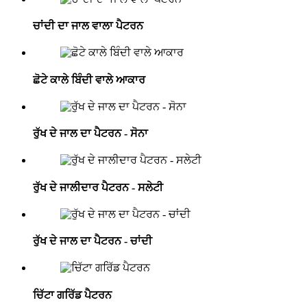
ਚਾਂਦੀ ਦਾ ਜਾਲ ਵਾਲਾ ਪੈਟਰਨ
ਛੋਟੇ ਕਾਲੇ ਬਿੰਦੀ ਵਾਲੇ ਆਕਾਰ
ਰੁੱਖ ਦੇ ਜਾਲ ਦਾ ਪੈਟਰਨ - ਸੋਨਾ
ਰੁੱਖ ਦੇ ਜਾਲੀਦਾਰ ਪੈਟਰਨ - ਸਲੇਟੀ
ਰੁੱਖ ਦੇ ਜਾਲ ਦਾ ਪੈਟਰਨ - ਚਾਂਦੀ
ਚਿੱਟਾ ਗਰਿੱਡ ਪੈਟਰਨ