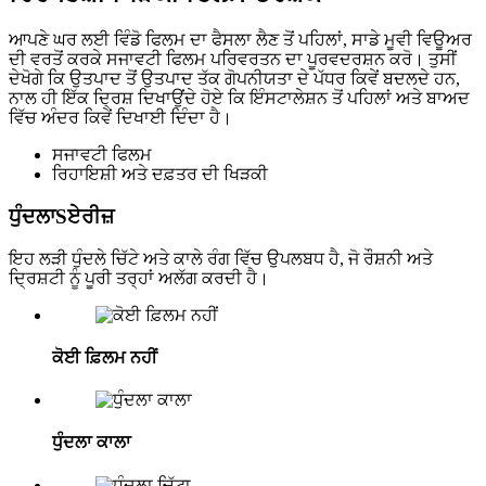
ਆਪਣੇ ਘਰ ਲਈ ਵਿੰਡੋ ਫਿਲਮ ਦਾ ਫੈਸਲਾ ਲੈਣ ਤੋਂ ਪਹਿਲਾਂ, ਸਾਡੇ ਮੂਵੀ ਵਿਊਅਰ
ਦੀ ਵਰਤੋਂ ਕਰਕੇ ਸਜਾਵਟੀ ਫਿਲਮ ਪਰਿਵਰਤਨ ਦਾ ਪੂਰਵਦਰਸ਼ਨ ਕਰੋ। ਤੁਸੀਂ
ਦੇਖੋਗੇ ਕਿ ਉਤਪਾਦ ਤੋਂ ਉਤਪਾਦ ਤੱਕ ਗੋਪਨੀਯਤਾ ਦੇ ਪੱਧਰ ਕਿਵੇਂ ਬਦਲਦੇ ਹਨ,
ਨਾਲ ਹੀ ਇੱਕ ਦ੍ਰਿਸ਼ ਦਿਖਾਉਂਦੇ ਹੋਏ ਕਿ ਇੰਸਟਾਲੇਸ਼ਨ ਤੋਂ ਪਹਿਲਾਂ ਅਤੇ ਬਾਅਦ
ਵਿੱਚ ਅੰਦਰ ਕਿਵੇਂ ਦਿਖਾਈ ਦਿੰਦਾ ਹੈ।
ਸਜਾਵਟੀ ਫਿਲਮ
ਰਿਹਾਇਸ਼ੀ ਅਤੇ ਦਫ਼ਤਰ ਦੀ ਖਿੜਕੀ
ਧੁੰਦਲਾ
S
ਏਰੀਜ਼
ਇਹ ਲੜੀ ਧੁੰਦਲੇ ਚਿੱਟੇ ਅਤੇ ਕਾਲੇ ਰੰਗ ਵਿੱਚ ਉਪਲਬਧ ਹੈ, ਜੋ ਰੌਸ਼ਨੀ ਅਤੇ
ਦ੍ਰਿਸ਼ਟੀ ਨੂੰ ਪੂਰੀ ਤਰ੍ਹਾਂ ਅਲੱਗ ਕਰਦੀ ਹੈ।
ਕੋਈ ਫ਼ਿਲਮ ਨਹੀਂ
ਧੁੰਦਲਾ ਕਾਲਾ