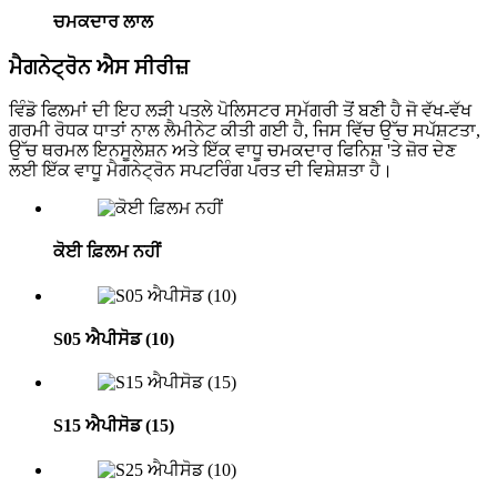
ਚਮਕਦਾਰ ਲਾਲ
ਮੈਗਨੇਟ੍ਰੋਨ ਐਸ ਸੀਰੀਜ਼
ਵਿੰਡੋ ਫਿਲਮਾਂ ਦੀ ਇਹ ਲੜੀ ਪਤਲੇ ਪੋਲਿਸਟਰ ਸਮੱਗਰੀ ਤੋਂ ਬਣੀ ਹੈ ਜੋ ਵੱਖ-ਵੱਖ
ਗਰਮੀ ਰੋਧਕ ਧਾਤਾਂ ਨਾਲ ਲੈਮੀਨੇਟ ਕੀਤੀ ਗਈ ਹੈ, ਜਿਸ ਵਿੱਚ ਉੱਚ ਸਪੱਸ਼ਟਤਾ,
ਉੱਚ ਥਰਮਲ ਇਨਸੂਲੇਸ਼ਨ ਅਤੇ ਇੱਕ ਵਾਧੂ ਚਮਕਦਾਰ ਫਿਨਿਸ਼ 'ਤੇ ਜ਼ੋਰ ਦੇਣ
ਲਈ ਇੱਕ ਵਾਧੂ ਮੈਗਨੇਟ੍ਰੋਨ ਸਪਟਰਿੰਗ ਪਰਤ ਦੀ ਵਿਸ਼ੇਸ਼ਤਾ ਹੈ।
ਕੋਈ ਫ਼ਿਲਮ ਨਹੀਂ
S05 ਐਪੀਸੋਡ (10)
S15 ਐਪੀਸੋਡ (15)