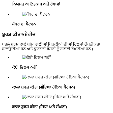
ਨਿਯਮਤ ਆਇਤਕਾਰ ਅਤੇ ਰੇਖਾਵਾਂ
ਪੱਥਰ ਦਾ ਪੈਟਰਨ
ਬੁਰਸ਼ ਕੀਤਾ
S
ਏਰੀਜ਼
ਪਤਲੇ ਬੁਰਸ਼ ਵਾਲੇ ਥੀਮ ਵਾਲੀਆਂ ਖਿੜਕੀਆਂ ਦੀਆਂ ਫਿਲਮਾਂ ਗੋਪਨੀਯਤਾ
ਬਣਾਉਂਦੀਆਂ ਹਨ ਅਤੇ ਕੁਦਰਤੀ ਰੌਸ਼ਨੀ ਨੂੰ ਬਣਾਈ ਰੱਖਦੀਆਂ ਹਨ।
ਕੋਈ ਫ਼ਿਲਮ ਨਹੀਂ
ਕਾਲਾ ਬੁਰਸ਼ ਕੀਤਾ (ਗੰਦਿਆ ਹੋਇਆ ਪੈਟਰਨ)
ਕਾਲਾ ਬੁਰਸ਼ ਕੀਤਾ (ਸਿੱਧਾ ਅਤੇ ਸੰਘਣਾ)