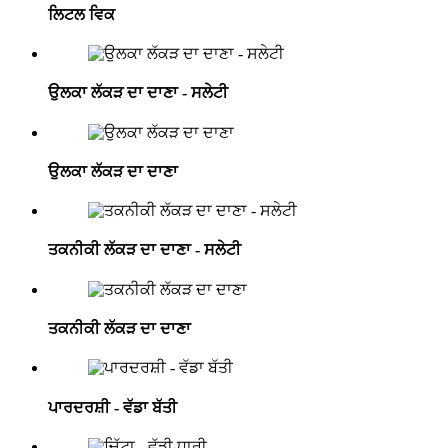
ਲਿਟਲ ਵਿਕ
ਉਲਕਾ ਲੱਕੜ ਦਾ ਦਾਣਾ - ਸਲੇਟੀ
ਉਲਕਾ ਲੱਕੜ ਦਾ ਦਾਣਾ
ਤਕਨੀਕੀ ਲੱਕੜ ਦਾ ਦਾਣਾ - ਸਲੇਟੀ
ਤਕਨੀਕੀ ਲੱਕੜ ਦਾ ਦਾਣਾ
ਪਾਰਦਰਸ਼ੀ - ਵੱਡਾ ਬੱਤੀ