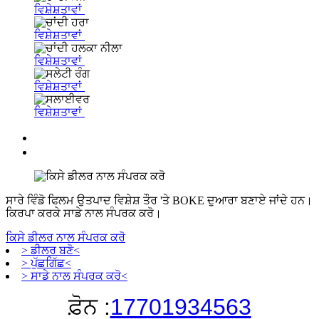
ਵਿਸ਼ੇਸ਼ਤਾਵਾਂ
ਵਿਸ਼ੇਸ਼ਤਾਵਾਂ
ਵਿਸ਼ੇਸ਼ਤਾਵਾਂ
ਵਿਸ਼ੇਸ਼ਤਾਵਾਂ
ਵਿਸ਼ੇਸ਼ਤਾਵਾਂ
ਸਾਰੇ ਵਿੰਡੋ ਫਿਲਮ ਉਤਪਾਦ ਵਿਸ਼ੇਸ਼ ਤੌਰ 'ਤੇ BOKE ਦੁਆਰਾ ਬਣਾਏ ਜਾਂਦੇ ਹਨ।
ਕਿਰਪਾ ਕਰਕੇ ਸਾਡੇ ਨਾਲ ਸੰਪਰਕ ਕਰੋ।
ਕਿਸੇ ਡੀਲਰ ਨਾਲ ਸੰਪਰਕ ਕਰੋ
> ਡੀਲਰ ਬਣੋ<
> ਪੁੱਛਗਿੱਛ<
> ਸਾਡੇ ਨਾਲ ਸੰਪਰਕ ਕਰੋ<
ਫ਼ੋਨ :
17701934563