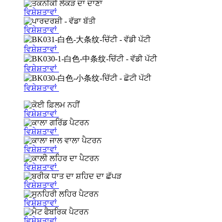
ਵਿਸ਼ੇਸ਼ਤਾਵਾਂ
ਵਿਸ਼ੇਸ਼ਤਾਵਾਂ
ਵਿਸ਼ੇਸ਼ਤਾਵਾਂ
ਵਿਸ਼ੇਸ਼ਤਾਵਾਂ
ਵਿਸ਼ੇਸ਼ਤਾਵਾਂ
ਵਿਸ਼ੇਸ਼ਤਾਵਾਂ
ਵਿਸ਼ੇਸ਼ਤਾਵਾਂ
ਵਿਸ਼ੇਸ਼ਤਾਵਾਂ
ਵਿਸ਼ੇਸ਼ਤਾਵਾਂ
ਵਿਸ਼ੇਸ਼ਤਾਵਾਂ
ਵਿਸ਼ੇਸ਼ਤਾਵਾਂ
ਵਿਸ਼ੇਸ਼ਤਾਵਾਂ