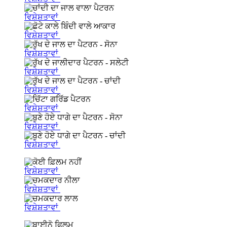
ਵਿਸ਼ੇਸ਼ਤਾਵਾਂ
ਵਿਸ਼ੇਸ਼ਤਾਵਾਂ
ਵਿਸ਼ੇਸ਼ਤਾਵਾਂ
ਵਿਸ਼ੇਸ਼ਤਾਵਾਂ
ਵਿਸ਼ੇਸ਼ਤਾਵਾਂ
ਵਿਸ਼ੇਸ਼ਤਾਵਾਂ
ਵਿਸ਼ੇਸ਼ਤਾਵਾਂ
ਵਿਸ਼ੇਸ਼ਤਾਵਾਂ
ਵਿਸ਼ੇਸ਼ਤਾਵਾਂ
ਵਿਸ਼ੇਸ਼ਤਾਵਾਂ
ਵਿਸ਼ੇਸ਼ਤਾਵਾਂ