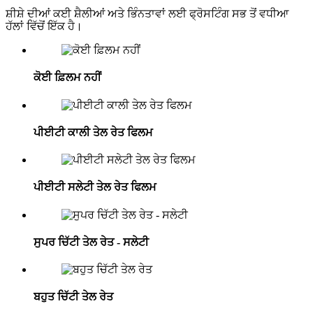
ਸ਼ੀਸ਼ੇ ਦੀਆਂ ਕਈ ਸ਼ੈਲੀਆਂ ਅਤੇ ਭਿੰਨਤਾਵਾਂ ਲਈ ਫ੍ਰੋਸਟਿੰਗ ਸਭ ਤੋਂ ਵਧੀਆ
ਹੱਲਾਂ ਵਿੱਚੋਂ ਇੱਕ ਹੈ।
ਕੋਈ ਫ਼ਿਲਮ ਨਹੀਂ
ਪੀਈਟੀ ਕਾਲੀ ਤੇਲ ਰੇਤ ਫਿਲਮ
ਪੀਈਟੀ ਸਲੇਟੀ ਤੇਲ ਰੇਤ ਫਿਲਮ
ਸੁਪਰ ਚਿੱਟੀ ਤੇਲ ਰੇਤ - ਸਲੇਟੀ
ਬਹੁਤ ਚਿੱਟੀ ਤੇਲ ਰੇਤ