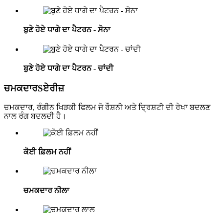
ਬੁਣੇ ਹੋਏ ਧਾਗੇ ਦਾ ਪੈਟਰਨ - ਸੋਨਾ
ਬੁਣੇ ਹੋਏ ਧਾਗੇ ਦਾ ਪੈਟਰਨ - ਚਾਂਦੀ
ਚਮਕਦਾਰ
S
ਏਰੀਜ਼
ਚਮਕਦਾਰ, ਰੰਗੀਨ ਖਿੜਕੀ ਫਿਲਮ ਜੋ ਰੌਸ਼ਨੀ ਅਤੇ ਦ੍ਰਿਸ਼ਟੀ ਦੀ ਰੇਖਾ ਬਦਲਣ
ਨਾਲ ਰੰਗ ਬਦਲਦੀ ਹੈ।
ਕੋਈ ਫ਼ਿਲਮ ਨਹੀਂ
ਚਮਕਦਾਰ ਨੀਲਾ