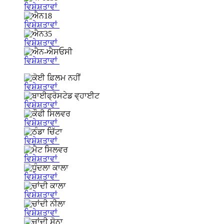
ਵਿਸ਼ੇਸ਼ਤਾਵਾਂ
ਵਿਸ਼ੇਸ਼ਤਾਵਾਂ
ਵਿਸ਼ੇਸ਼ਤਾਵਾਂ
ਵਿਸ਼ੇਸ਼ਤਾਵਾਂ
ਵਿਸ਼ੇਸ਼ਤਾਵਾਂ
ਵਿਸ਼ੇਸ਼ਤਾਵਾਂ
ਵਿਸ਼ੇਸ਼ਤਾਵਾਂ
ਵਿਸ਼ੇਸ਼ਤਾਵਾਂ
ਵਿਸ਼ੇਸ਼ਤਾਵਾਂ
ਵਿਸ਼ੇਸ਼ਤਾਵਾਂ
ਵਿਸ਼ੇਸ਼ਤਾਵਾਂ
ਵਿਸ਼ੇਸ਼ਤਾਵਾਂ