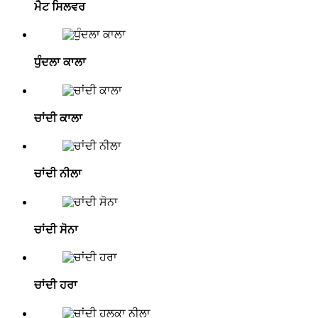
ਮੈਟ ਸਿਲਵਰ
ਧੁੰਦਲਾ ਕਾਲਾ
ਚਾਂਦੀ ਕਾਲਾ
ਚਾਂਦੀ ਨੀਲਾ
ਚਾਂਦੀ ਸੋਨਾ
ਚਾਂਦੀ ਹਰਾ