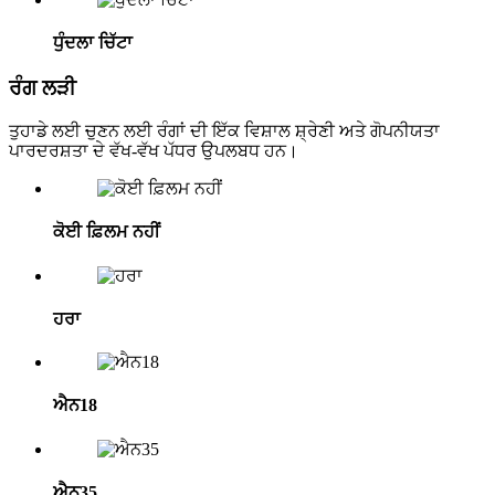
ਧੁੰਦਲਾ ਚਿੱਟਾ
ਰੰਗ ਲੜੀ
ਤੁਹਾਡੇ ਲਈ ਚੁਣਨ ਲਈ ਰੰਗਾਂ ਦੀ ਇੱਕ ਵਿਸ਼ਾਲ ਸ਼੍ਰੇਣੀ ਅਤੇ ਗੋਪਨੀਯਤਾ
ਪਾਰਦਰਸ਼ਤਾ ਦੇ ਵੱਖ-ਵੱਖ ਪੱਧਰ ਉਪਲਬਧ ਹਨ।
ਕੋਈ ਫ਼ਿਲਮ ਨਹੀਂ
ਹਰਾ
ਐਨ18
ਐਨ35