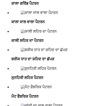
ਕਾਲਾ ਗਰਿੱਡ ਪੈਟਰਨ
ਕਾਲਾ ਜਾਲ ਵਾਲਾ ਪੈਟਰਨ
ਕਾਲੀ ਲਹਿਰ ਦਾ ਪੈਟਰਨ
ਬਰੀਕ ਧਾਤ ਦਾ ਸ਼ਹਿਦ ਦਾ ਛੱਪੜ
ਸੁਨਹਿਰੀ ਲਹਿਰ ਪੈਟਰਨ
ਮੈਟ ਫੈਬਰਿਕ ਪੈਟਰਨ