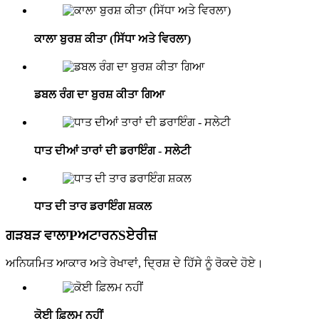
ਕਾਲਾ ਬੁਰਸ਼ ਕੀਤਾ (ਸਿੱਧਾ ਅਤੇ ਵਿਰਲਾ)
ਡਬਲ ਰੰਗ ਦਾ ਬੁਰਸ਼ ਕੀਤਾ ਗਿਆ
ਧਾਤ ਦੀਆਂ ਤਾਰਾਂ ਦੀ ਡਰਾਇੰਗ - ਸਲੇਟੀ
ਧਾਤ ਦੀ ਤਾਰ ਡਰਾਇੰਗ ਸ਼ਕਲ
ਗੜਬੜ ਵਾਲਾ
P
ਅਟਾਰਨ
S
ਏਰੀਜ਼
ਅਨਿਯਮਿਤ ਆਕਾਰ ਅਤੇ ਰੇਖਾਵਾਂ, ਦ੍ਰਿਸ਼ ਦੇ ਹਿੱਸੇ ਨੂੰ ਰੋਕਦੇ ਹੋਏ।
ਕੋਈ ਫ਼ਿਲਮ ਨਹੀਂ