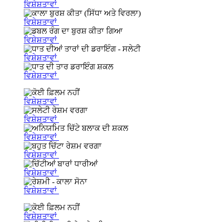
ਵਿਸ਼ੇਸ਼ਤਾਵਾਂ
ਵਿਸ਼ੇਸ਼ਤਾਵਾਂ
ਵਿਸ਼ੇਸ਼ਤਾਵਾਂ
ਵਿਸ਼ੇਸ਼ਤਾਵਾਂ
ਵਿਸ਼ੇਸ਼ਤਾਵਾਂ
ਵਿਸ਼ੇਸ਼ਤਾਵਾਂ
ਵਿਸ਼ੇਸ਼ਤਾਵਾਂ
ਵਿਸ਼ੇਸ਼ਤਾਵਾਂ
ਵਿਸ਼ੇਸ਼ਤਾਵਾਂ
ਵਿਸ਼ੇਸ਼ਤਾਵਾਂ
ਵਿਸ਼ੇਸ਼ਤਾਵਾਂ
ਵਿਸ਼ੇਸ਼ਤਾਵਾਂ