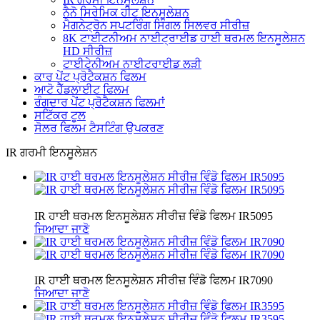
ਨੈਨੋ ਸਿਰੇਮਿਕ ਹੀਟ ਇਨਸੂਲੇਸ਼ਨ
ਮੈਗਨੇਟ੍ਰੋਨ ਸਪਟਰਿੰਗ ਸਿੰਗਲ ਸਿਲਵਰ ਸੀਰੀਜ਼
8K ਟਾਈਟਨੀਅਮ ਨਾਈਟ੍ਰਾਈਡ ਹਾਈ ਥਰਮਲ ਇਨਸੂਲੇਸ਼ਨ
HD ਸੀਰੀਜ਼
ਟਾਈਟੇਨੀਅਮ ਨਾਈਟਰਾਈਡ ਲੜੀ
ਕਾਰ ਪੇਂਟ ਪ੍ਰੋਟੈਕਸ਼ਨ ਫਿਲਮ
ਆਟੋ ਹੈੱਡਲਾਈਟ ਫਿਲਮ
ਰੰਗਦਾਰ ਪੇਂਟ ਪ੍ਰੋਟੈਕਸ਼ਨ ਫਿਲਮਾਂ
ਸਟਿੱਕਰ ਟੂਲ
ਸੋਲਰ ਫਿਲਮ ਟੈਸਟਿੰਗ ਉਪਕਰਣ
IR ਗਰਮੀ ਇਨਸੂਲੇਸ਼ਨ
IR ਹਾਈ ਥਰਮਲ ਇਨਸੂਲੇਸ਼ਨ ਸੀਰੀਜ਼ ਵਿੰਡੋ ਫਿਲਮ IR5095
ਜਿਆਦਾ ਜਾਣੋ
IR ਹਾਈ ਥਰਮਲ ਇਨਸੂਲੇਸ਼ਨ ਸੀਰੀਜ਼ ਵਿੰਡੋ ਫਿਲਮ IR7090
ਜਿਆਦਾ ਜਾਣੋ