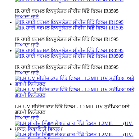
IR ਹਾਈ ਥਰਮਲ ਇਨਸੂਲੇਸ਼ਨ ਸੀਰੀਜ਼ ਵਿੰਡੋ ਫਿਲਮ IR3595
ਜਿਆਦਾ ਜਾਣੋ
IR ਹਾਈ ਥਰਮਲ ਇਨਸੂਲੇਸ਼ਨ ਸੀਰੀਜ਼ ਵਿੰਡੋ ਫਿਲਮ IR1595
ਜਿਆਦਾ ਜਾਣੋ
IR ਹਾਈ ਥਰਮਲ ਇਨਸੂਲੇਸ਼ਨ ਸੀਰੀਜ਼ ਵਿੰਡੋ ਫਿਲਮ IR0595
ਜਿਆਦਾ ਜਾਣੋ
LH UV ਸੀਰੀਜ਼ ਕਾਰ ਵਿੰਡੋ ਫਿਲਮ - 1.2MIL UV ਸੁਰੱਖਿਆ ਅਤੇ
ਗਰਮੀ ਨਿਯੰਤਰਣ
ਜਿਆਦਾ ਜਾਣੋ