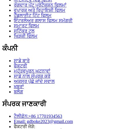
ਰੰਗਦਾਰ ਪੇਂਟ ਪ੍ਰੋਟੈਕਸ਼ਨ ਫਿਲਮਾਂ
ਵਪਾਰਕ ਅਤੇ ਰਿਹਾਇਸ਼ੀ ਫਿਲਮ
ਹੈੱਡਲਾਈਟ ਟਿੰਟ ਫਿਲਮ
ਇੰਟਰਲੇਅਰ ਗਲਾਸ ਫਿਲਮ ਸਮੱਗਰੀ
ਸਮਾਰਟ ਫਿਲਮ
ਸਟਿੱਕਰ ਟੂਲ
ਖਿੜਕੀ ਫਿਲਮ
ਕੰਪਨੀ
ਸਾਡੇ ਬਾਰੇ
ਫੈਕਟਰੀ
ਮਹੱਤਵਪੂਰਨ ਘਟਨਾਵਾਂ
ਸਾਡੇ ਨਾਲ ਸੰਪਰਕ ਕਰੋ
ਅਕਸਰ ਪੁੱਛੇ ਜਾਂਦੇ ਸਵਾਲ
ਖ਼ਬਰਾਂ
ਬਲੌਗ
ਸੰਪਰਕ ਜਾਣਕਾਰੀ
ਟੈਲੀਫ਼ੋਨ:+86 17701934563
Email: gdboke2023@gmail.com
ਫੈਕਟਰੀ ਜੋੜੋ: