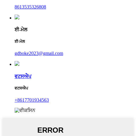
8613535326808
ਈ-ਮੇਲ
ਈ-ਮੇਲ
gdboke2023@gmail.com
ਵਟਸਐਪ
ਵਟਸਐਪ
+8617701934563