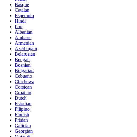
Basque
Catalan
Esperanto
Hindi
Lao
Albanian
Amharic
Armenian
Azerbaijani
Belarusian
Bengali
Bosnian
Bulgarian
Cebuano
Chichewa
Corsican
Croatian
Dutch
Estonian
Filipino
Finnish
Frisian
Galician
Georgian
Gujarati