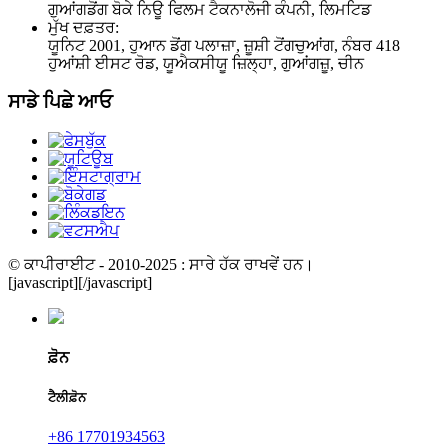
ਗੁਆਂਗਡੋਂਗ ਬੋਕੇ ਨਿਊ ਫਿਲਮ ਟੈਕਨਾਲੋਜੀ ਕੰਪਨੀ, ਲਿਮਟਿਡ
ਮੁੱਖ ਦਫ਼ਤਰ:
ਯੂਨਿਟ 2001, ਹੁਆਨ ਡੋਂਗ ਪਲਾਜ਼ਾ, ਜ਼ੂਸ਼ੀ ਟੋਂਗਚੁਆਂਗ, ਨੰਬਰ 418
ਹੁਆਂਸ਼ੀ ਈਸਟ ਰੋਡ, ਯੂਐਕਸੀਯੂ ਜ਼ਿਲ੍ਹਾ, ਗੁਆਂਗਜ਼ੂ, ਚੀਨ
ਸਾਡੇ ਪਿਛੇ ਆਓ
© ਕਾਪੀਰਾਈਟ - 2010-2025 : ਸਾਰੇ ਹੱਕ ਰਾਖਵੇਂ ਹਨ।
[javascript]
[/javascript]
ਫ਼ੋਨ
ਟੈਲੀਫ਼ੋਨ
+86 17701934563