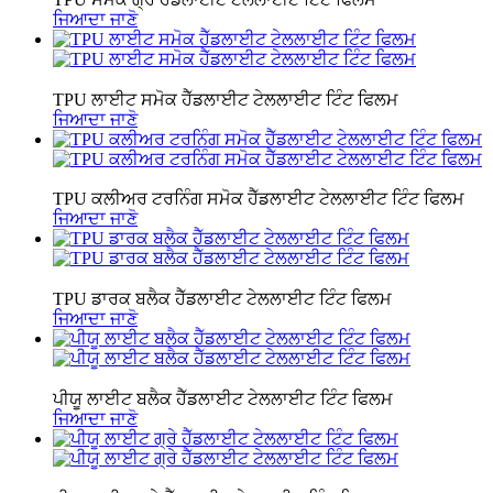
ਜਿਆਦਾ ਜਾਣੋ
TPU ਲਾਈਟ ਸਮੋਕ ਹੈੱਡਲਾਈਟ ਟੇਲਲਾਈਟ ਟਿੰਟ ਫਿਲਮ
ਜਿਆਦਾ ਜਾਣੋ
TPU ਕਲੀਅਰ ਟਰਨਿੰਗ ਸਮੋਕ ਹੈੱਡਲਾਈਟ ਟੇਲਲਾਈਟ ਟਿੰਟ ਫਿਲਮ
ਜਿਆਦਾ ਜਾਣੋ
TPU ਡਾਰਕ ਬਲੈਕ ਹੈੱਡਲਾਈਟ ਟੇਲਲਾਈਟ ਟਿੰਟ ਫਿਲਮ
ਜਿਆਦਾ ਜਾਣੋ
ਪੀਯੂ ਲਾਈਟ ਬਲੈਕ ਹੈੱਡਲਾਈਟ ਟੇਲਲਾਈਟ ਟਿੰਟ ਫਿਲਮ
ਜਿਆਦਾ ਜਾਣੋ