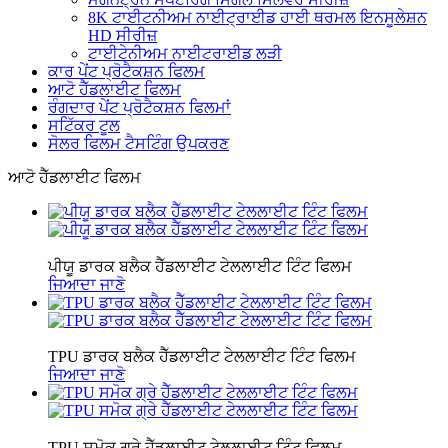
8K ਟਾਈਟਨੀਅਮ ਨਾਈਟ੍ਰਾਈਡ ਹਾਈ ਥਰਮਲ ਇਨਸੂਲੇਸ਼ਨ
HD ਸੀਰੀਜ਼
ਟਾਈਟੇਨੀਅਮ ਨਾਈਟਰਾਈਡ ਲੜੀ
ਕਾਰ ਪੇਂਟ ਪ੍ਰੋਟੈਕਸ਼ਨ ਫਿਲਮ
ਆਟੋ ਹੈੱਡਲਾਈਟ ਫਿਲਮ
ਰੰਗਦਾਰ ਪੇਂਟ ਪ੍ਰੋਟੈਕਸ਼ਨ ਫਿਲਮਾਂ
ਸਟਿੱਕਰ ਟੂਲ
ਸੋਲਰ ਫਿਲਮ ਟੈਸਟਿੰਗ ਉਪਕਰਣ
ਆਟੋ ਹੈੱਡਲਾਈਟ ਫਿਲਮ
ਪੀਯੂ ਡਾਰਕ ਬਲੈਕ ਹੈੱਡਲਾਈਟ ਟੇਲਲਾਈਟ ਟਿੰਟ ਫਿਲਮ
ਜਿਆਦਾ ਜਾਣੋ
TPU ਡਾਰਕ ਬਲੈਕ ਹੈੱਡਲਾਈਟ ਟੇਲਲਾਈਟ ਟਿੰਟ ਫਿਲਮ
ਜਿਆਦਾ ਜਾਣੋ
TPU ਸਮੋਕ ਗ੍ਰੇ ਹੈੱਡਲਾਈਟ ਟੇਲਲਾਈਟ ਟਿੰਟ ਫਿਲਮ