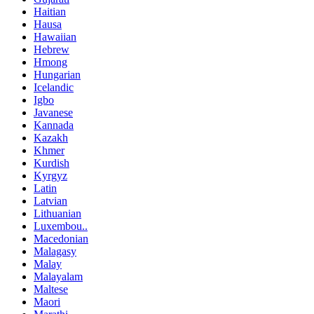
Haitian
Hausa
Hawaiian
Hebrew
Hmong
Hungarian
Icelandic
Igbo
Javanese
Kannada
Kazakh
Khmer
Kurdish
Kyrgyz
Latin
Latvian
Lithuanian
Luxembou..
Macedonian
Malagasy
Malay
Malayalam
Maltese
Maori