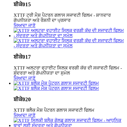
ਬੀਕੇ015
XTTF ਟ੍ਰੀ ਮੈਸ਼ ਪੈਟਰਨ ਗਲਾਸ ਸਜਾਵਟੀ ਫਿਲਮ - ਸ਼ਾਨਦਾਰ
ਗੋਪਨੀਯਤਾ ਅਤੇ ਰੌਸ਼ਨੀ ਦਾ ਪ੍ਰਸਾਰ
ਜਿਆਦਾ ਜਾਣੋ
ਬੀਕੇ017
XTTF ਅਲਟਰਾ ਵ੍ਹਾਈਟ ਸਿਲਕ ਵਰਗੀ ਕੱਚ ਦੀ ਸਜਾਵਟੀ ਫਿਲਮ -
ਸੁੰਦਰਤਾ ਅਤੇ ਗੋਪਨੀਯਤਾ ਦਾ ਸੁਮੇਲ
ਜਿਆਦਾ ਜਾਣੋ
ਬੀਕੇ020
XTTF ਬਲੈਕ ਮੈਸ਼ ਪੈਟਰਨ ਗਲਾਸ ਸਜਾਵਟੀ ਫਿਲਮ
ਜਿਆਦਾ ਜਾਣੋ