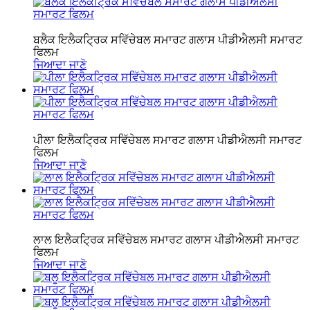
ਬਲੈਕ ਇਲੈਕਟ੍ਰਿਕ ਸਵਿੱਚੇਬਲ ਸਮਾਰਟ ਗਲਾਸ ਪੀਡੀਐਲਸੀ ਸਮਾਰਟ
ਫਿਲਮ
ਜਿਆਦਾ ਜਾਣੋ
ਪੀਲਾ ਇਲੈਕਟ੍ਰਿਕ ਸਵਿੱਚੇਬਲ ਸਮਾਰਟ ਗਲਾਸ ਪੀਡੀਐਲਸੀ ਸਮਾਰਟ
ਫਿਲਮ
ਜਿਆਦਾ ਜਾਣੋ
ਲਾਲ ਇਲੈਕਟ੍ਰਿਕ ਸਵਿੱਚੇਬਲ ਸਮਾਰਟ ਗਲਾਸ ਪੀਡੀਐਲਸੀ ਸਮਾਰਟ
ਫਿਲਮ
ਜਿਆਦਾ ਜਾਣੋ