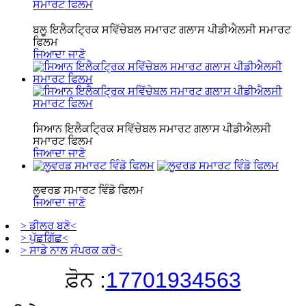
ਬਲੂ ਇਲੈਕਟ੍ਰਿਕ ਸਵਿੱਚੇਬਲ ਸਮਾਰਟ ਗਲਾਸ ਪੀਡੀਐਲਸੀ ਸਮਾਰਟ
ਫਿਲਮ
ਜਿਆਦਾ ਜਾਣੋ
ਸਿਆਨ ਇਲੈਕਟ੍ਰਿਕ ਸਵਿੱਚੇਬਲ ਸਮਾਰਟ ਗਲਾਸ ਪੀਡੀਐਲਸੀ
ਸਮਾਰਟ ਫਿਲਮ
ਜਿਆਦਾ ਜਾਣੋ
ਲੂਵਰਡ ਸਮਾਰਟ ਵਿੰਡੋ ਫਿਲਮ
ਜਿਆਦਾ ਜਾਣੋ
> ਡੀਲਰ ਬਣੋ<
> ਪੁੱਛਗਿੱਛ<
> ਸਾਡੇ ਨਾਲ ਸੰਪਰਕ ਕਰੋ<
ਫ਼ੋਨ :
17701934563